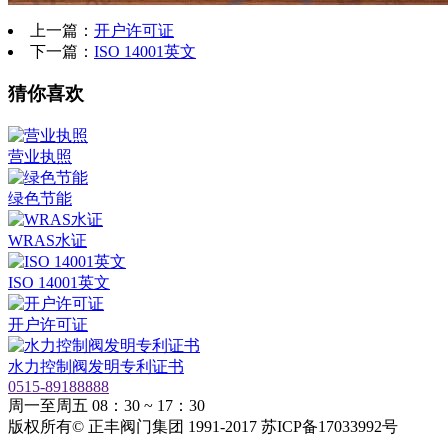
上一篇：
开户许可证
下一篇：
ISO 14001英文
猜你喜欢
营业执照
绿色节能
WRAS水证
ISO 14001英文
开户许可证
水力控制阀发明专利证书
0515-89188888
周一至周五 08：30 ~ 17：30
版权所有© 正丰阀门集团 1991-2017 苏ICP备17033992号