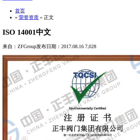
首页
»
荣誉资质
» 正文
ISO 14001中文
来自：ZFGroup
发布日期：2017.08.16
7,028