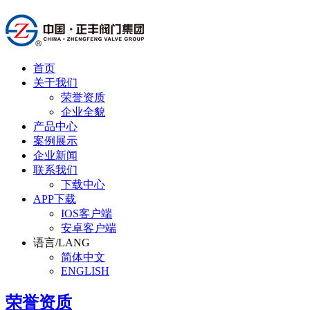
首页
关于我们
荣誉资质
企业全貌
产品中心
案例展示
企业新闻
联系我们
下载中心
APP下载
IOS客户端
安卓客户端
语言/LANG
简体中文
ENGLISH
荣誉资质