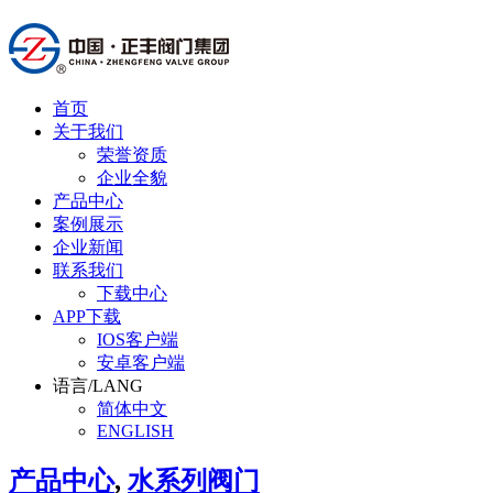
首页
关于我们
荣誉资质
企业全貌
产品中心
案例展示
企业新闻
联系我们
下载中心
APP下载
IOS客户端
安卓客户端
语言/LANG
简体中文
ENGLISH
产品中心
,
水系列阀门