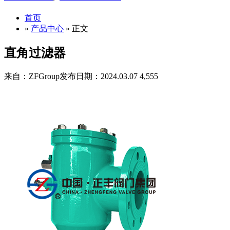
首页
»
产品中心
» 正文
直角过滤器
来自：ZFGroup
发布日期：2024.03.07
4,555