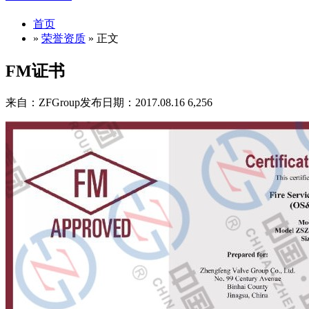
首页
»
荣誉资质
» 正文
FM证书
来自：ZFGroup
发布日期：2017.08.16
6,256