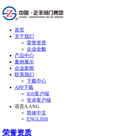
首页
关于我们
荣誉资质
企业全貌
产品中心
案例展示
企业新闻
联系我们
下载中心
APP下载
IOS客户端
安卓客户端
语言/LANG
简体中文
ENGLISH
荣誉资质